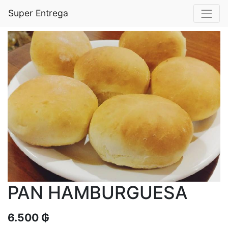
Super Entrega
PAN HAMBURGUESA
6.500
₲