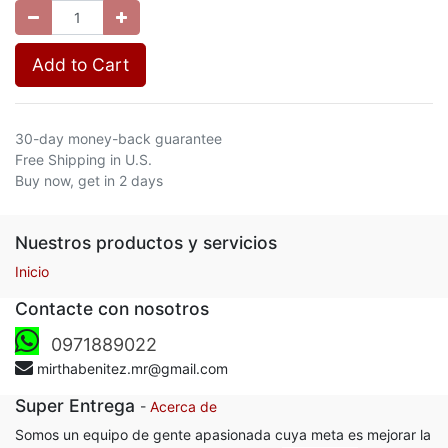
Add to Cart
30-day money-back guarantee
Free Shipping in U.S.
Buy now, get in 2 days
Nuestros productos y servicios
Inicio
Contacte con nosotros
0971889022
mirthabenitez.mr@gmail.com
Super Entrega
-
Acerca de
Somos un equipo de gente apasionada cuya meta es mejorar la